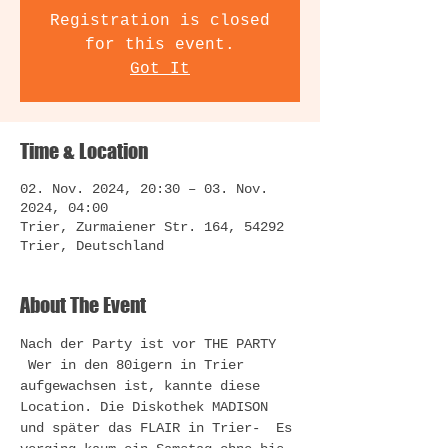
Registration is closed
for this event.
Got It
Time & Location
02. Nov. 2024, 20:30 – 03. Nov.
2024, 04:00
Trier, Zurmaiener Str. 164, 54292
Trier, Deutschland
About The Event
Nach der Party ist vor THE PARTY 
 Wer in den 80igern in Trier 
aufgewachsen ist, kannte diese 
Location. Die Diskothek MADISON 
und später das FLAIR in Trier-  Es 